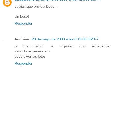
Jajajaj, que envidia Bego...
Un beso!
Responder
Anónimo
28 de mayo de 2009 a las 8:19:00 GMT-7
la inauguración la organizó dúo experience:
www.duoexperience.com
podéis ver las fotos
Responder