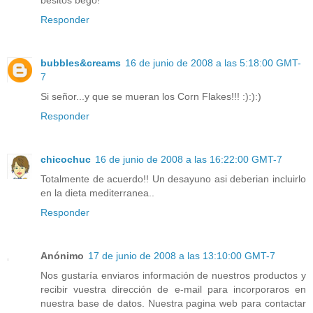
Responder
bubbles&creams
16 de junio de 2008 a las 5:18:00 GMT-
7
Si señor...y que se mueran los Corn Flakes!!! :):):)
Responder
chicochuc
16 de junio de 2008 a las 16:22:00 GMT-7
Totalmente de acuerdo!! Un desayuno asi deberian incluirlo
en la dieta mediterranea..
Responder
Anónimo
17 de junio de 2008 a las 13:10:00 GMT-7
Nos gustaría enviaros información de nuestros productos y
recibir vuestra dirección de e-mail para incorporaros en
nuestra base de datos. Nuestra pagina web para contactar