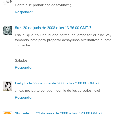
Habrá que probar ese desayuno!! ;)
Responder
Sun
20 de junio de 2008 a las 13:36:00 GMT-7
Esa sí que es una buena forma de empezar el día! Voy
tomando nota para preparar desayunos alternativos al café
con leche...
Saludos!
Responder
Lady Lala
22 de junio de 2008 a las 2:08:00 GMT-7
chica, me parto contigo... con lo de los cereales!!jeje!!
Responder
Shopaholic
23 de junio de 2008 a las 7:20:00 GMT-7