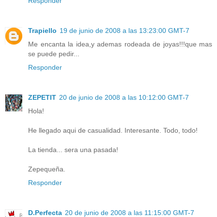
Responder
Trapiello
19 de junio de 2008 a las 13:23:00 GMT-7
Me encanta la idea,y ademas rodeada de joyas!!!que mas
se puede pedir...
Responder
ZEPETIT
20 de junio de 2008 a las 10:12:00 GMT-7
Hola!
He llegado aqui de casualidad. Interesante. Todo, todo!
La tienda... sera una pasada!
Zepequeña.
Responder
D.Perfecta
20 de junio de 2008 a las 11:15:00 GMT-7