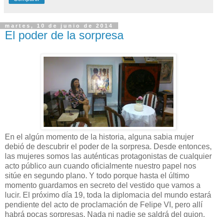
martes, 10 de junio de 2014
El poder de la sorpresa
En el algún momento de la historia, alguna sabia mujer
debió de descubrir el poder de la sorpresa. Desde entonces,
las mujeres somos las auténticas protagonistas de cualquier
acto público aun cuando oficialmente nuestro papel nos
sitúe en segundo plano. Y todo porque hasta el último
momento guardamos en secreto del vestido que vamos a
lucir. El próximo día 19, toda la diplomacia del mundo estará
pendiente del acto de proclamación de Felipe VI, pero allí
habrá pocas sorpresas. Nada ni nadie se saldrá del guion,