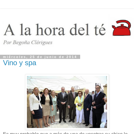
miércoles, 25 de junio de 2014
Vino y spa