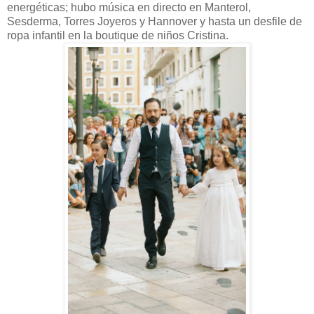
energéticas; hubo música en directo en Manterol,
Sesderma, Torres Joyeros y Hannover y hasta un desfile de
ropa infantil en la boutique de niños Cristina.