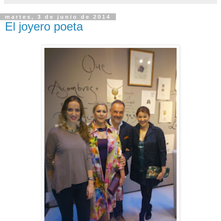
martes, 3 de junio de 2014
El joyero poeta