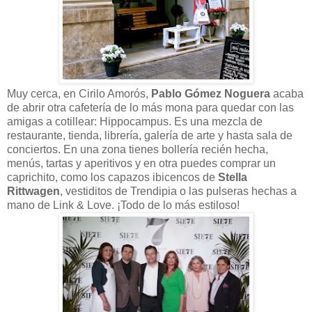
Muy cerca, en Cirilo Amorós,
Pablo Gómez Noguera
acaba
de abrir otra cafetería de lo más mona para quedar con las
amigas a cotillear: Hippocampus. Es una mezcla de
restaurante, tienda, librería, galería de arte y hasta sala de
conciertos. En una zona tienes bollería recién hecha,
menús, tartas y aperitivos y en otra puedes comprar un
caprichito, como los capazos ibicencos de
Stella
Rittwagen
, vestiditos de Trendipia o las pulseras hechas a
mano de Link & Love. ¡Todo de lo más estiloso!