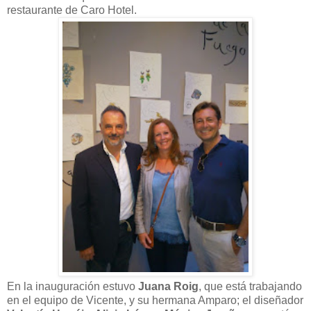
restaurante de Caro Hotel.
En la inauguración estuvo
Juana Roig
, que está trabajando
en el equipo de Vicente, y su hermana Amparo; el diseñador