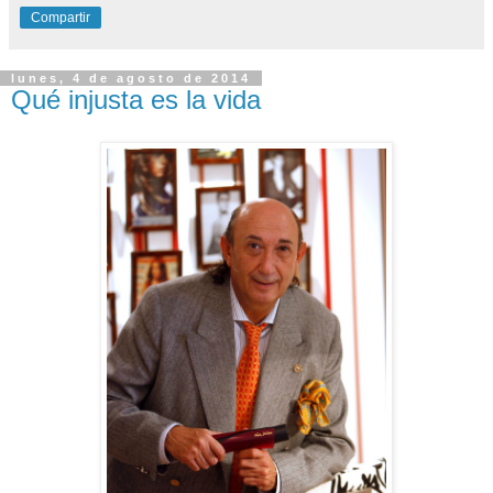
Compartir
lunes, 4 de agosto de 2014
Qué injusta es la vida