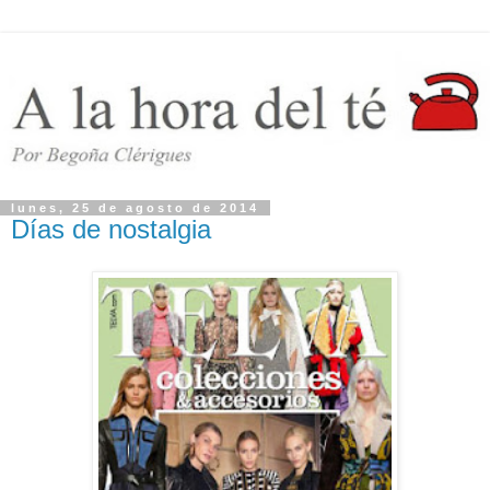
lunes, 25 de agosto de 2014
Días de nostalgia