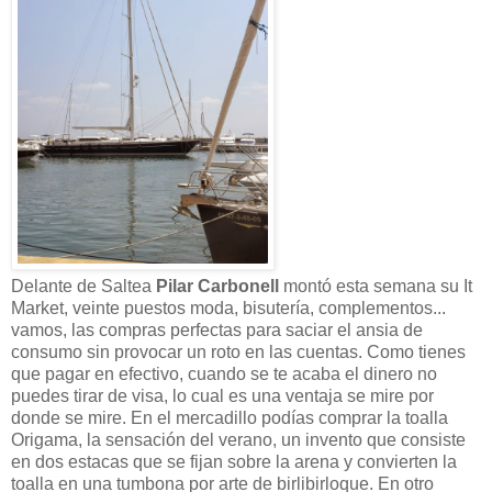
Delante de Saltea
Pilar Carbonell
montó esta semana su It
Market, veinte puestos moda, bisutería, complementos...
vamos, las compras perfectas para saciar el ansia de
consumo sin provocar un roto en las cuentas. Como tienes
que pagar en efectivo, cuando se te acaba el dinero no
puedes tirar de visa, lo cual es una ventaja se mire por
donde se mire. En el mercadillo podías comprar la toalla
Origama, la sensación del verano, un invento que consiste
en dos estacas que se fijan sobre la arena y convierten la
toalla en una tumbona por arte de birlibirloque. En otro