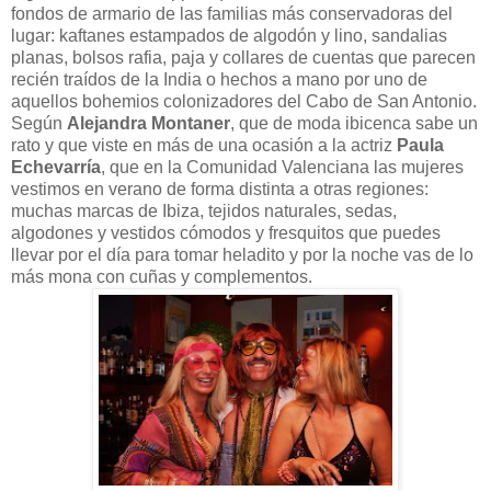
fondos de armario de las familias más conservadoras del
lugar: kaftanes estampados de algodón y lino, sandalias
planas, bolsos rafia, paja y collares de cuentas que parecen
recién traídos de la India o hechos a mano por uno de
aquellos bohemios colonizadores del Cabo de San Antonio.
Según
Alejandra Montaner
, que de moda ibicenca sabe un
rato y que viste en más de una ocasión a la actriz
Paula
Echevarría
, que en la Comunidad Valenciana las mujeres
vestimos en verano de forma distinta a otras regiones:
muchas marcas de Ibiza, tejidos naturales, sedas,
algodones y vestidos cómodos y fresquitos que puedes
llevar por el día para tomar heladito y por la noche vas de lo
más mona con cuñas y complementos.