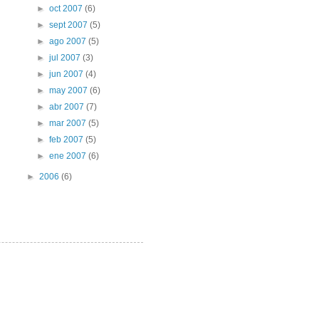
►
oct 2007
(6)
►
sept 2007
(5)
►
ago 2007
(5)
►
jul 2007
(3)
►
jun 2007
(4)
►
may 2007
(6)
►
abr 2007
(7)
►
mar 2007
(5)
►
feb 2007
(5)
►
ene 2007
(6)
►
2006
(6)