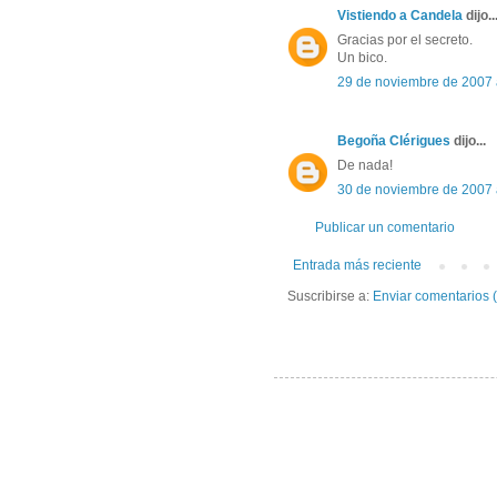
Vistiendo a Candela
dijo..
Gracias por el secreto.
Un bico.
29 de noviembre de 2007 
Begoña Clérigues
dijo...
De nada!
30 de noviembre de 2007 
Publicar un comentario
Entrada más reciente
Suscribirse a:
Enviar comentarios 