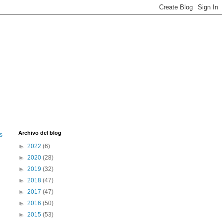
Archivo del blog
s
►
2022
(6)
►
2020
(28)
►
2019
(32)
►
2018
(47)
►
2017
(47)
►
2016
(50)
►
2015
(53)