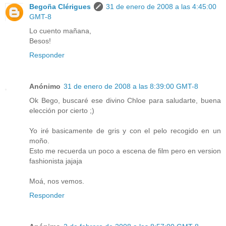
Begoña Clérigues
31 de enero de 2008 a las 4:45:00
GMT-8
Lo cuento mañana,
Besos!
Responder
Anónimo
31 de enero de 2008 a las 8:39:00 GMT-8
Ok Bego, buscaré ese divino Chloe para saludarte, buena
elección por cierto ;)
Yo iré basicamente de gris y con el pelo recogido en un
moño.
Esto me recuerda un poco a escena de film pero en version
fashionista jajaja
Moá, nos vemos.
Responder