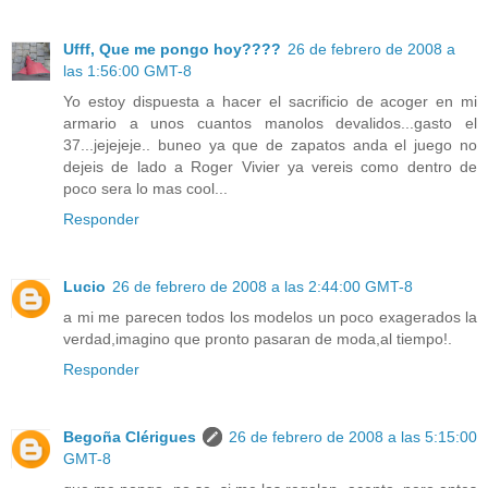
Ufff, Que me pongo hoy????
26 de febrero de 2008 a
las 1:56:00 GMT-8
Yo estoy dispuesta a hacer el sacrificio de acoger en mi
armario a unos cuantos manolos devalidos...gasto el
37...jejejeje.. buneo ya que de zapatos anda el juego no
dejeis de lado a Roger Vivier ya vereis como dentro de
poco sera lo mas cool...
Responder
Lucio
26 de febrero de 2008 a las 2:44:00 GMT-8
a mi me parecen todos los modelos un poco exagerados la
verdad,imagino que pronto pasaran de moda,al tiempo!.
Responder
Begoña Clérigues
26 de febrero de 2008 a las 5:15:00
GMT-8