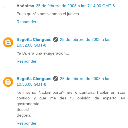
Anónimo
25 de febrero de 2008 a las 7:14:00 GMT-8
Pues quizás nos veamos el jueves.
Responder
Begoña Clérigues
25 de febrero de 2008 a las
10:32:00 GMT-8
Ya Di, era una exageración...
Responder
Begoña Clérigues
25 de febrero de 2008 a las
10:36:00 GMT-8
¿en serio, Nadaimporta? me encantaría hablar un rato
contigo y que me des tu opinión de experto en
gastronomía.
Besos!
Begoña
Responder