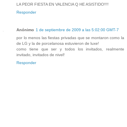
LA PEOR FIESTA EN VALENCIA Q HE ASISTIDO!!!!
Responder
Anónimo
1 de septiembre de 2009 a las 5:02:00 GMT-7
por lo menos las fiestas privadas que se montaron como la
de LG y la de porcelanosa estuvieron de luxe!
como tiene que ser y todos los invitados, realmente
invitado, invitados de nivel!
Responder