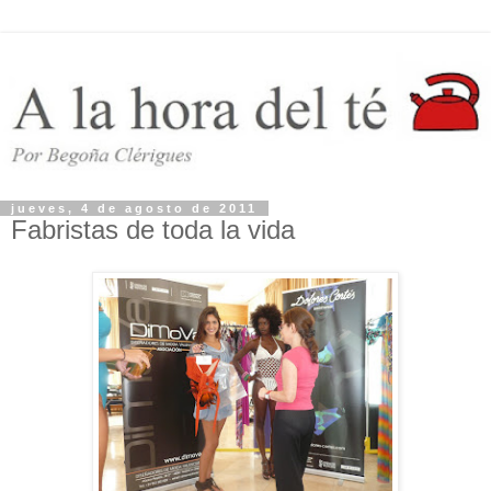
jueves, 4 de agosto de 2011
Fabristas de toda la vida