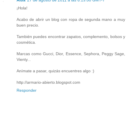
¡Hola!
Acabo de abrir un blog con ropa de segunda mano a muy
buen precio.
También puedes encontrar zapatos, complemento, bolsos y
cosmética.
Marcas como Gucci, Dior, Essence, Sephora, Peggy Sage,
Vienty...
Anímate a pasar, quizás encuentres algo :)
http://armario-abierto.blogspot.com
Responder