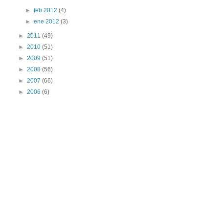
►
feb 2012
(4)
►
ene 2012
(3)
►
2011
(49)
►
2010
(51)
►
2009
(51)
►
2008
(56)
►
2007
(66)
►
2006
(6)