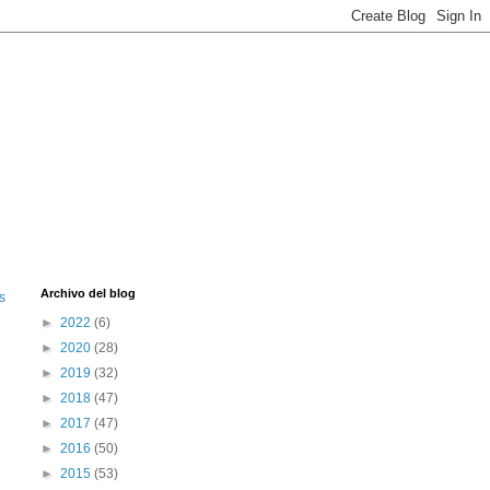
Archivo del blog
s
►
2022
(6)
►
2020
(28)
►
2019
(32)
►
2018
(47)
►
2017
(47)
►
2016
(50)
►
2015
(53)