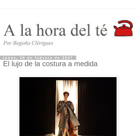
lunes, 26 de febrero de 2007
El lujo de la costura a medida