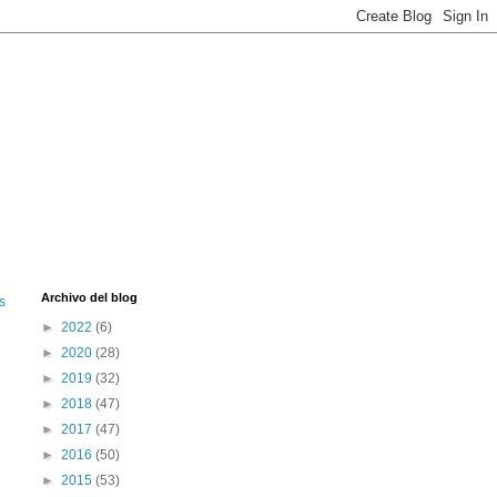
Archivo del blog
s
►
2022
(6)
►
2020
(28)
►
2019
(32)
►
2018
(47)
►
2017
(47)
►
2016
(50)
►
2015
(53)