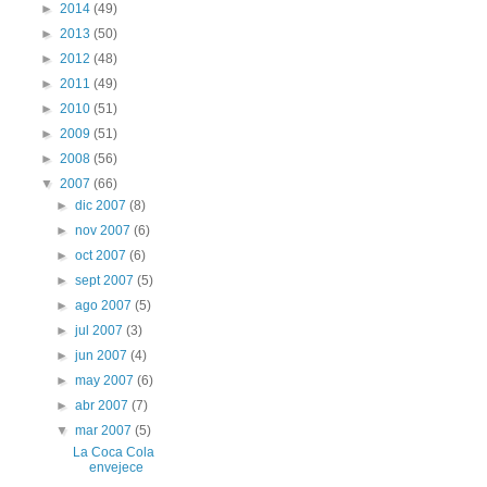
►
2014
(49)
►
2013
(50)
►
2012
(48)
►
2011
(49)
►
2010
(51)
►
2009
(51)
►
2008
(56)
▼
2007
(66)
►
dic 2007
(8)
►
nov 2007
(6)
►
oct 2007
(6)
►
sept 2007
(5)
►
ago 2007
(5)
►
jul 2007
(3)
►
jun 2007
(4)
►
may 2007
(6)
►
abr 2007
(7)
▼
mar 2007
(5)
La Coca Cola
envejece