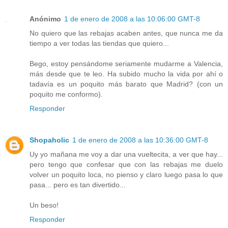
Anónimo
1 de enero de 2008 a las 10:06:00 GMT-8
No quiero que las rebajas acaben antes, que nunca me da
tiempo a ver todas las tiendas que quiero...
Bego, estoy pensándome seriamente mudarme a Valencia,
más desde que te leo. Ha subido mucho la vida por ahí o
tadavía es un poquito más barato que Madrid? (con un
poquito me conformo).
Responder
Shopaholic
1 de enero de 2008 a las 10:36:00 GMT-8
Uy yo mañana me voy a dar una vueltecita, a ver que hay...
pero tengo que confesar que con las rebajas me duelo
volver un poquito loca, no pienso y claro luego pasa lo que
pasa... pero es tan divertido...
Un beso!
Responder