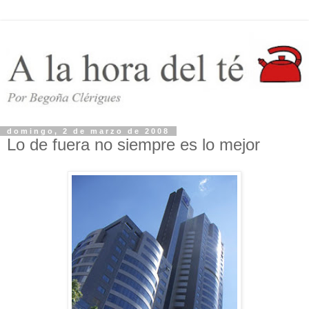
domingo, 2 de marzo de 2008
Lo de fuera no siempre es lo mejor