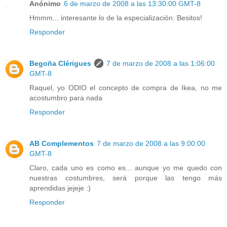
Anónimo
6 de marzo de 2008 a las 13:30:00 GMT-8
Hmmm... interesante lo de la especialización. Besitos!
Responder
Begoña Clérigues
7 de marzo de 2008 a las 1:06:00
GMT-8
Raquel, yo ODIO el concepto de compra de Ikea, no me
acostumbro para nada
Responder
AB Complementos
7 de marzo de 2008 a las 9:00:00
GMT-8
Claro, cada uno es como es... aunque yo me quedo con
nuestras costumbres, será porque las tengo más
aprendidas jejeje :)
Responder