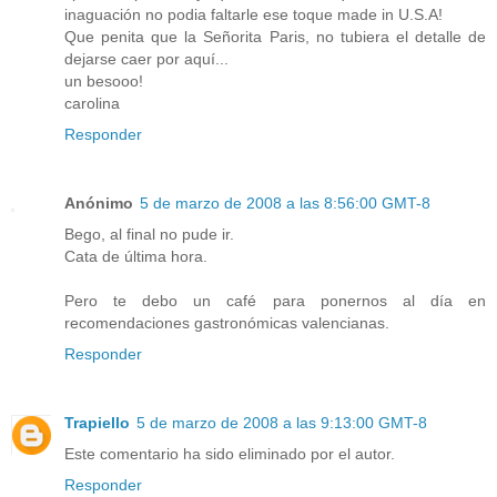
inaguación no podia faltarle ese toque made in U.S.A!
Que penita que la Señorita Paris, no tubiera el detalle de
dejarse caer por aquí...
un besooo!
carolina
Responder
Anónimo
5 de marzo de 2008 a las 8:56:00 GMT-8
Bego, al final no pude ir.
Cata de última hora.
Pero te debo un café para ponernos al día en
recomendaciones gastronómicas valencianas.
Responder
Trapiello
5 de marzo de 2008 a las 9:13:00 GMT-8
Este comentario ha sido eliminado por el autor.
Responder