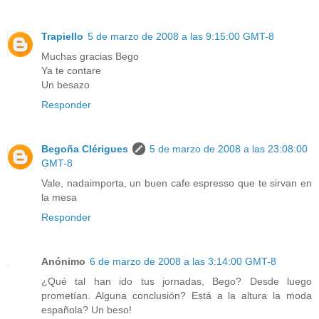
Trapiello
5 de marzo de 2008 a las 9:15:00 GMT-8
Muchas gracias Bego
Ya te contare
Un besazo
Responder
Begoña Clérigues
5 de marzo de 2008 a las 23:08:00
GMT-8
Vale, nadaimporta, un buen cafe espresso que te sirvan en
la mesa
Responder
Anónimo
6 de marzo de 2008 a las 3:14:00 GMT-8
¿Qué tal han ido tus jornadas, Bego? Desde luego
prometían. Alguna conclusión? Está a la altura la moda
española? Un beso!