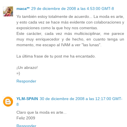
maca**
29 de diciembre de 2008 a las 4:53:00 GMT-8
Yo también estoy totalmente de acuerdo... La moda es arte,
y esto cada vez se hace más evidente con colaboraciones y
exposiciones como la que hoy nos comentas.
Este carácter, cada vez más multicisciplinar, me parece
muy muy enriquecedor y de hecho, en cuanto tenga un
momento, me escapo al IVAM a ver "las lunas".
La última frase de tu post me ha encantado.
¡Un abrazo!
=)
Responder
YLM-SPAIN
30 de diciembre de 2008 a las 12:17:00 GMT-
8
Claro que la moda es arte...
Feliz 2009
Responder