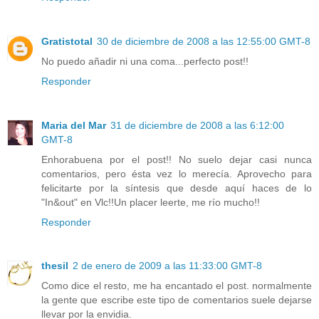
Gratistotal
30 de diciembre de 2008 a las 12:55:00 GMT-8
No puedo añadir ni una coma...perfecto post!!
Responder
Maria del Mar
31 de diciembre de 2008 a las 6:12:00
GMT-8
Enhorabuena por el post!! No suelo dejar casi nunca
comentarios, pero ésta vez lo merecía. Aprovecho para
felicitarte por la síntesis que desde aquí haces de lo
"In&out" en Vlc!!Un placer leerte, me río mucho!!
Responder
thesil
2 de enero de 2009 a las 11:33:00 GMT-8
Como dice el resto, me ha encantado el post. normalmente
la gente que escribe este tipo de comentarios suele dejarse
llevar por la envidia.