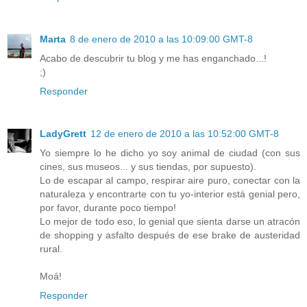
Marta
8 de enero de 2010 a las 10:09:00 GMT-8
Acabo de descubrir tu blog y me has enganchado...!
;)
Responder
LadyGrett
12 de enero de 2010 a las 10:52:00 GMT-8
Yo siempre lo he dicho yo soy animal de ciudad (con sus
cines, sus museos... y sus tiendas, por supuesto).
Lo de escapar al campo, respirar aire puro, conectar con la
naturaleza y encontrarte con tu yo-interior está genial pero,
por favor, durante poco tiempo!
Lo mejor de todo eso, lo genial que sienta darse un atracón
de shopping y asfalto después de ese brake de austeridad
rural.
Moá!
Responder