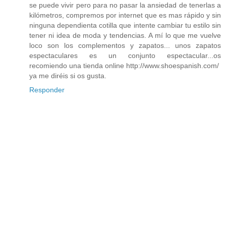
se puede vivir pero para no pasar la ansiedad de tenerlas a
kilómetros, compremos por internet que es mas rápido y sin
ninguna dependienta cotilla que intente cambiar tu estilo sin
tener ni idea de moda y tendencias. A mí lo que me vuelve
loco son los complementos y zapatos... unos zapatos
espectaculares es un conjunto espectacular...os
recomiendo una tienda online http://www.shoespanish.com/
ya me diréis si os gusta.
Responder