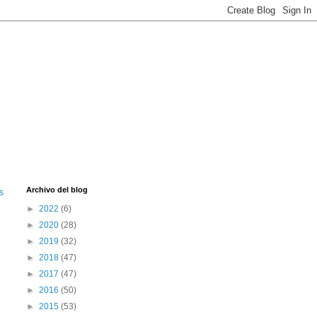
Archivo del blog
s
►
2022
(6)
►
2020
(28)
►
2019
(32)
►
2018
(47)
►
2017
(47)
►
2016
(50)
►
2015
(53)