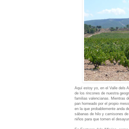
Aquí estoy yo, en el Valle dels 
de los rincones de nuestra geog
familias valencianas. Mientras 
pan horneado por el propio mes
en la que probablemente anda d
sábanas de hilo y camisones de 
niños para que tomen el desayu