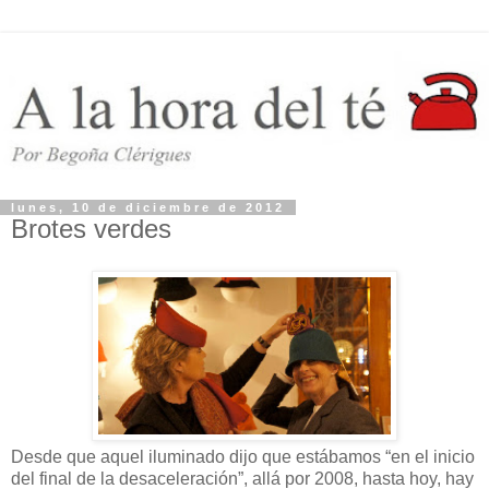
lunes, 10 de diciembre de 2012
Brotes verdes
Desde que aquel iluminado dijo que estábamos “en el inicio
del final de la desaceleración”, allá por 2008, hasta hoy, hay