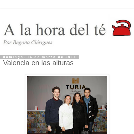
domingo, 16 de marzo de 2014
Valencia en las alturas