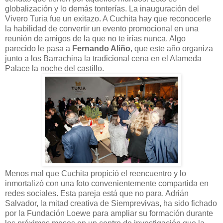
globalización y lo demás tonterías. La inauguración del
Vivero Turia fue un exitazo. A Cuchita hay que reconocerle
la habilidad de convertir un evento promocional en una
reunión de amigos de la que no te irías nunca. Algo
parecido le pasa a
Fernando Aliño
, que este año organiza
junto a los Barrachina la tradicional cena en el Alameda
Palace la noche del castillo.
Menos mal que Cuchita propició el reencuentro y lo
inmortalizó con una foto convenientemente compartida en
redes sociales. Esta pareja está que no para. Adrián
Salvador, la mitad creativa de Siemprevivas, ha sido fichado
por la Fundación Loewe para ampliar su formación durante