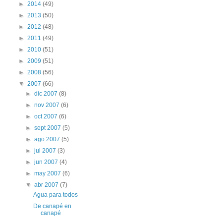
►
2014
(49)
►
2013
(50)
►
2012
(48)
►
2011
(49)
►
2010
(51)
►
2009
(51)
►
2008
(56)
▼
2007
(66)
►
dic 2007
(8)
►
nov 2007
(6)
►
oct 2007
(6)
►
sept 2007
(5)
►
ago 2007
(5)
►
jul 2007
(3)
►
jun 2007
(4)
►
may 2007
(6)
▼
abr 2007
(7)
Agua para todos
De canapé en
canapé