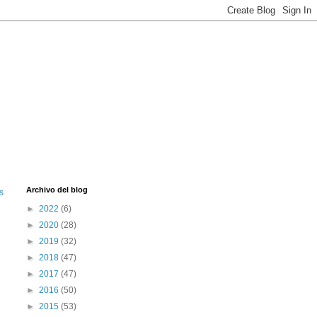
Archivo del blog
s
►
2022
(6)
►
2020
(28)
►
2019
(32)
►
2018
(47)
►
2017
(47)
►
2016
(50)
►
2015
(53)