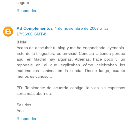
seguro...
Responder
AB Complementos
4 de noviembre de 2007 a las
17:56:00 GMT-8
¡Hola!
Acabo de descubrir tu blog y me he enganchado leyéndolo.
Esto de la blogosfera es un vicio! Conocía la tienda porque
aquí en Madrid hay algunas. Además, hace poco vi un
reportaje en el que explicaban cómo celebraban los
matrimonios caninos en la tienda. Desde luego, cuanto
menos es curioso...
PD: Totalmente de acuerdo contigo: la vida sin caprichos
sería más aburrida.
Saludos.
Ana.
Responder