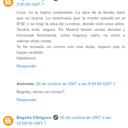
9:00:00 GMT-7
Loca: no te había contestado. La idea de la tienda claro
que es buena. La veterinaria que la montó estudió en el
IESE y se trajo la idea de Londres, donde vivió unos años.
Tendrá éxito seguro. En Madrid tienen varias tiendas y
funcionan fenomenal, como negocio, claro, no entro a
valorar otras cosas.
Te he enviado un correo con una duda, espero que lo
hayas recibido.
Hablamos!
Responder
Anónimo
30 de octubre de 2007 a las 9:59:00 GMT-7
Begoña, tienes un correo?
Responder
Begoña Clérigues
30 de octubre de 2007 a las
10:08:00 GMT-7