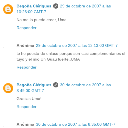
Begoña Clérigues
29 de octubre de 2007 a las
10:26:00 GMT-7
No me lo puedo creer, Uma...
Responder
Anónimo
29 de octubre de 2007 a las 13:13:00 GMT-7
te he puesto de enlace porque son casi complementarios el
tuyo y el mio.Un Guau fuerte..UMA
Responder
Begoña Clérigues
30 de octubre de 2007 a las
3:49:00 GMT-7
Gracias Uma!
Responder
Anónimo
30 de octubre de 2007 a las 8:35:00 GMT-7