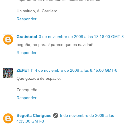
Un saludo, A. Carrilero
Responder
Gratistotal
3 de noviembre de 2008 a las 13:18:00 GMT-8
begoña, no paras! parece que es navidad!
Responder
ZEPETIT
4 de noviembre de 2008 a las 8:45:00 GMT-8
Que gozada de espacio.
Zepequeña.
Responder
Begoña Clérigues
5 de noviembre de 2008 a las
4:33:00 GMT-8