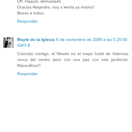
Uff, Raquel, demasiado...
Gracias Alejandro, voy a leerla ya mismo!
Besos a todos
Responder
Mayte de la Iglesia
6 de noviembre de 2008 a las 5:20:00
GMT-8
Coincido contigo, el Westin es el mejor hotel de Valencia,
cerca del centro pero con una paz con ese jardincito.
Maravilloso!!
Responder