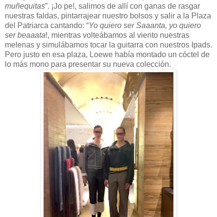
muñequitas
”. ¡Jo pe!, salimos de allí con ganas de rasgar
nuestras faldas, pintarrajear nuestro bolsos y salir a la Plaza
del Patriarca cantando: “
Yo quiero ser Saaanta, yo quiero
ser beaaata
!, mientras volteábamos al viento nuestras
melenas y simulábamos tocar la guitarra con nuestros Ipads.
Pero justo en esa plaza, Loewe había montado un cóctel de
lo más mono para presentar su nueva colección.