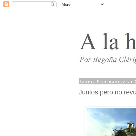
lunes, 6 de agosto de 
Juntos pero no revu