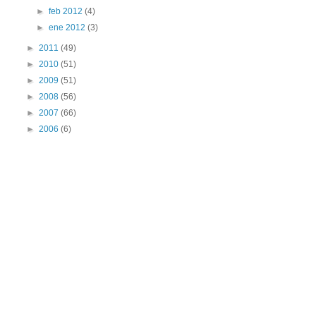
►
feb 2012
(4)
►
ene 2012
(3)
►
2011
(49)
►
2010
(51)
►
2009
(51)
►
2008
(56)
►
2007
(66)
►
2006
(6)