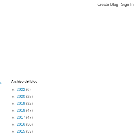
Archivo del blog
s
►
2022
(6)
►
2020
(28)
►
2019
(32)
►
2018
(47)
►
2017
(47)
►
2016
(50)
►
2015
(53)