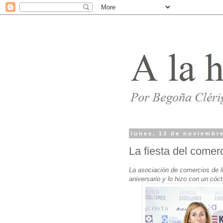
lunes, 13 de noviembr
La fiesta del comerc
La asociación de comercios de l
aniversario y lo hizo con un cóct