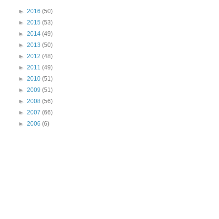
►
2016
(50)
►
2015
(53)
►
2014
(49)
►
2013
(50)
►
2012
(48)
►
2011
(49)
►
2010
(51)
►
2009
(51)
►
2008
(56)
►
2007
(66)
►
2006
(6)