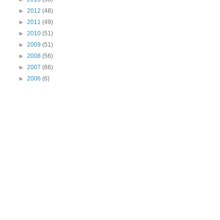
►
2012
(48)
►
2011
(49)
►
2010
(51)
►
2009
(51)
►
2008
(56)
►
2007
(66)
►
2006
(6)