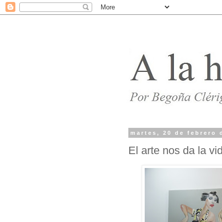
martes, 20 de febrero 
El arte nos da la vi