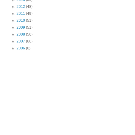
►
2012
(48)
►
2011
(49)
►
2010
(51)
►
2009
(51)
►
2008
(56)
►
2007
(66)
►
2006
(6)