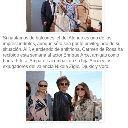
Si hablamos de balcones, el del Ateneo es uno de los
imprescindibles, aunque sólo sea por lo privilegiado de su
situación. Allí, ejerciendo de anfitriona, Carmen de Rosa ha
recibido esta semana al actor Enrique Arce, amigas como
Laura Fitera, Amparo Lacomba con su hija Alicia y los
exjugadores del valencia Nikola Zigic, Djukic y Voro.