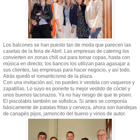
Los balcones se han puesto tan de moda que parecen las
casetas de la feria de Abril. Las empresas de catering los
convierten en zonas chill out para tomar copas, hasta con
música en directo; los bancos los utilizan para agasajar a
sus clientes, las empresas para hacer negocio, y así todo.
Atrás quedó el romanticismo de la plaza.
Con una invitación así, no puedes ir vestida con vaqueros y
zapatillas. Lo suyo es ponerte tu mejor vestido de cóctel y
unos buenos taconazos. Ya no hay riesgo de que te pisen.
El piscolabis también se sofistica. Si antes se componía
básicamente de patatas fritas y cerveza, ahora son bandejas
de canapés pijos, jamoncito del bueno y vinos de autor.