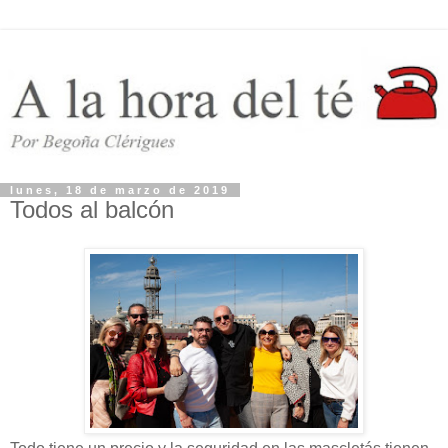
lunes, 18 de marzo de 2019
Todos al balcón